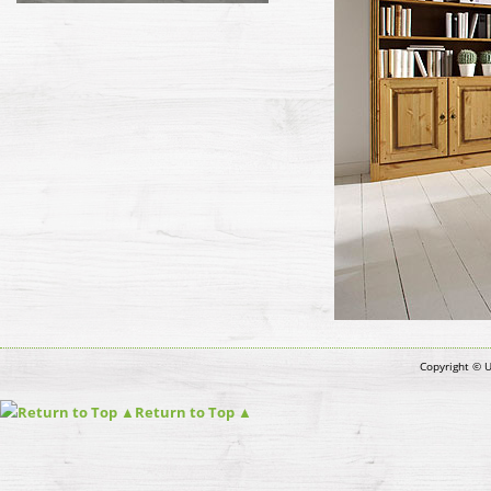
Copyright © 
Return to Top ▲