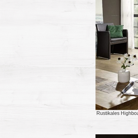
Rustikales Highboa