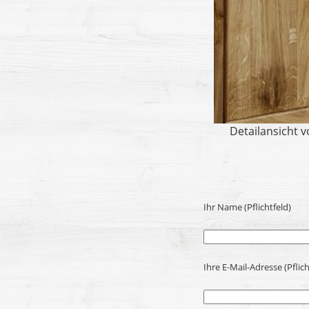
Detailansicht 
Ihr Name (Pflichtfeld)
Ihre E-Mail-Adresse (Pflich