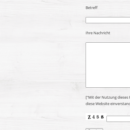
Betreff
Ihre Nachricht
["Mit der Nutzung dieses
diese Website einverstand