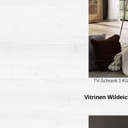
TV-Schrank 1 Kla
Vitrinen Wildei