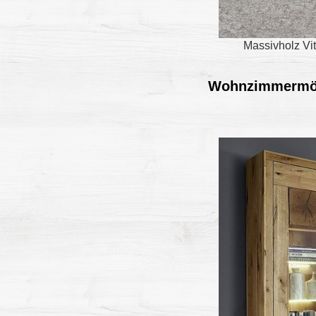
Massivholz Vit
Wohnzimmermöbe