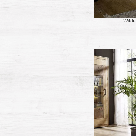
Wilde