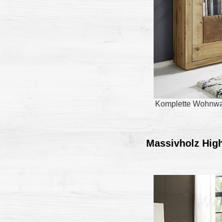
Komplette Wohnwand
Massivholz Hig