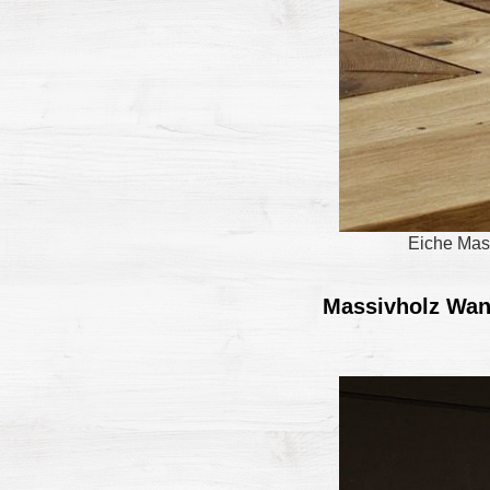
Eiche Mass
Massivholz Wan