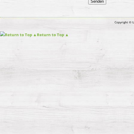
Copyright © 
Return to Top ▲