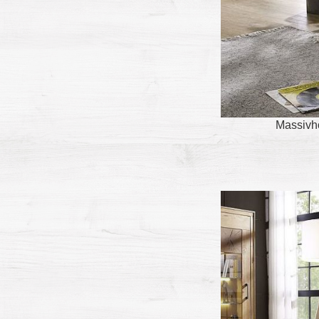
Massivho